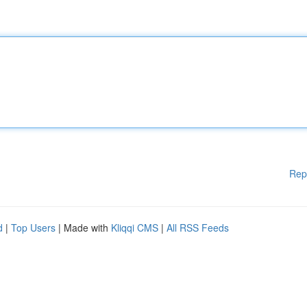
Rep
d
|
Top Users
| Made with
Kliqqi CMS
|
All RSS Feeds