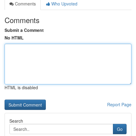
Comments
Who Upvoted
Comments
Submit a Comment
No HTML
HTML is disabled
Report Page
Search
Go