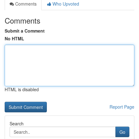
Comments
Who Upvoted
Comments
Submit a Comment
No HTML
HTML is disabled
Report Page
Search
Go