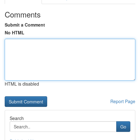
Comments
Submit a Comment
No HTML
HTML is disabled
Report Page
Search
Go