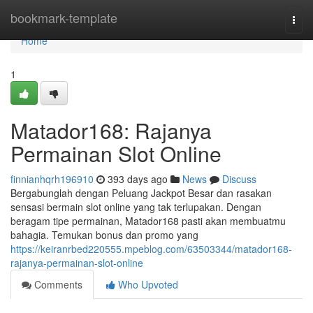
Home
bookmark-template
Togg
navi
Home
1
Matador168: Rajanya
Permainan Slot Online
finnianhqrh196910
393 days ago
News
Discuss
Bergabunglah dengan Peluang Jackpot Besar dan rasakan
sensasi bermain slot online yang tak terlupakan. Dengan
beragam tipe permainan, Matador168 pasti akan membuatmu
bahagia. Temukan bonus dan promo yang
https://keiranrbed220555.mpeblog.com/63503344/matador168-
rajanya-permainan-slot-online
Comments
Who Upvoted