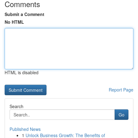
Comments
Submit a Comment
No HTML
HTML is disabled
Report Page
Search
Go
Published News
1
Unlock Business Growth: The Benefits of