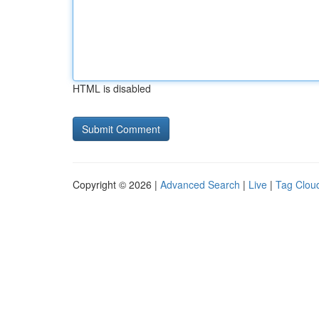
HTML is disabled
Copyright © 2026 |
Advanced Search
|
Live
|
Tag Clou