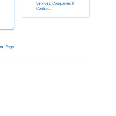
Services, Companies &
Contrac...
ort Page