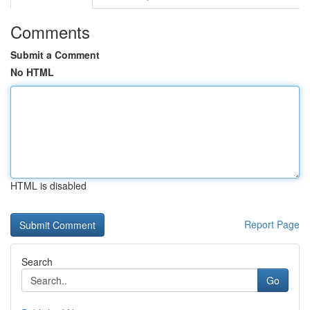
Comments
Submit a Comment
No HTML
HTML is disabled
Report Page
Search
Go