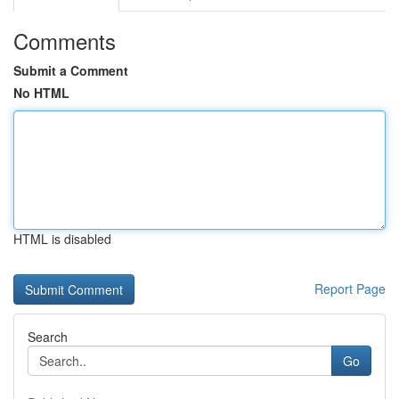
Comments
Submit a Comment
No HTML
HTML is disabled
Report Page
Search
Go