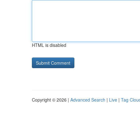
HTML is disabled
Copyright © 2026 |
Advanced Search
|
Live
|
Tag Clou