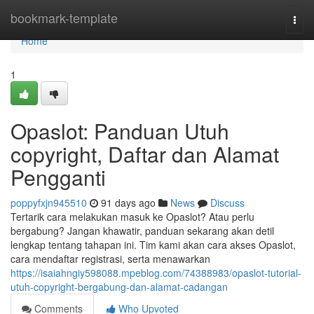
Home
bookmark-template
Togg
navi
Home
1
Opaslot: Panduan Utuh
copyright, Daftar dan Alamat
Pengganti
poppyfxjn945510
91 days ago
News
Discuss
Tertarik cara melakukan masuk ke Opaslot? Atau perlu
bergabung? Jangan khawatir, panduan sekarang akan detil
lengkap tentang tahapan ini. Tim kami akan cara akses Opaslot,
cara mendaftar registrasi, serta menawarkan
https://isaiahngiy598088.mpeblog.com/74388983/opaslot-tutorial-
utuh-copyright-bergabung-dan-alamat-cadangan
Comments
Who Upvoted