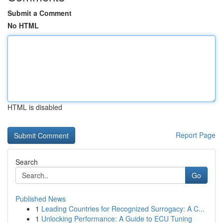
Submit a Comment
No HTML
HTML is disabled
Report Page
Search
Go
Published News
1
Leading Countries for Recognized Surrogacy: A C...
1
Unlocking Performance: A Guide to ECU Tuning