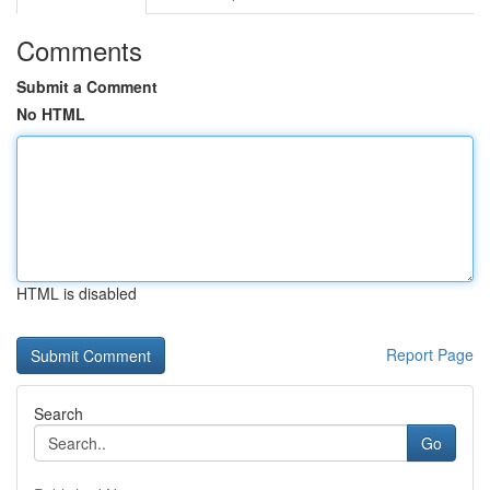
Comments
Submit a Comment
No HTML
HTML is disabled
Report Page
Search
Go