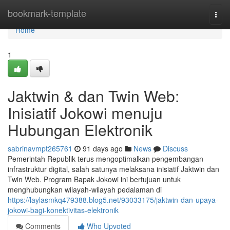
Home
bookmark-template
Togg
navi
Home
1
Jaktwin & dan Twin Web:
Inisiatif Jokowi menuju
Hubungan Elektronik
sabrinavmpt265761
91 days ago
News
Discuss
Pemerintah Republik terus mengoptimalkan pengembangan
infrastruktur digital, salah satunya melaksana inisiatif Jaktwin dan
Twin Web. Program Bapak Jokowi ini bertujuan untuk
menghubungkan wilayah-wilayah pedalaman di
https://laylasmkq479388.blog5.net/93033175/jaktwin-dan-upaya-
jokowi-bagi-konektivitas-elektronik
Comments
Who Upvoted