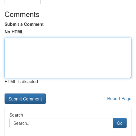
Comments
Submit a Comment
No HTML
HTML is disabled
Report Page
Search
Go