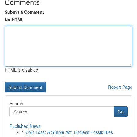
Comments
Submit a Comment
No HTML
HTML is disabled
Report Page
Search
Go
Published News
1
Coin Toss: A Simple Act, Endless Possibilities