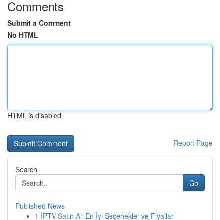
Comments
Submit a Comment
No HTML
HTML is disabled
Report Page
Search
Go
Published News
1
İPTV Satın Al: En İyi Seçenekler ve Fiyatlar