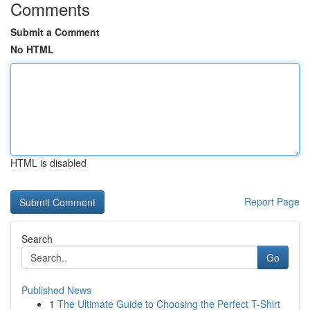
Comments
Submit a Comment
No HTML
HTML is disabled
Report Page
Search
Go
Published News
1
The Ultimate Guide to Choosing the Perfect T-Shirt