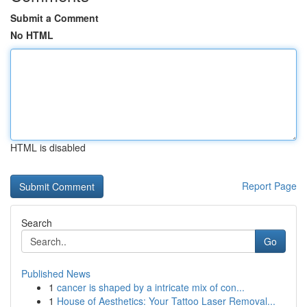
Submit a Comment
No HTML
HTML is disabled
Report Page
Search
Go
Published News
1
cancer is shaped by a intricate mix of con...
1
House of Aesthetics: Your Tattoo Laser Removal...