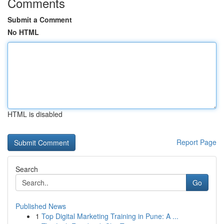
Comments
Submit a Comment
No HTML
HTML is disabled
Report Page
Search
Go
Published News
1
Top Digital Marketing Training in Pune: A ...