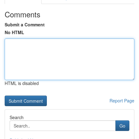
Comments
Submit a Comment
No HTML
HTML is disabled
Report Page
Search
Go