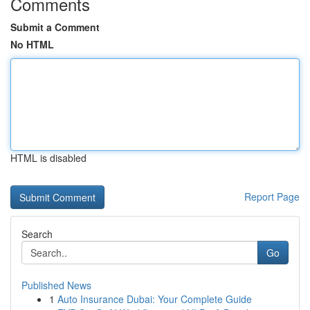
Comments
Submit a Comment
No HTML
HTML is disabled
Report Page
Search
Go
Published News
1
Auto Insurance Dubai: Your Complete Guide