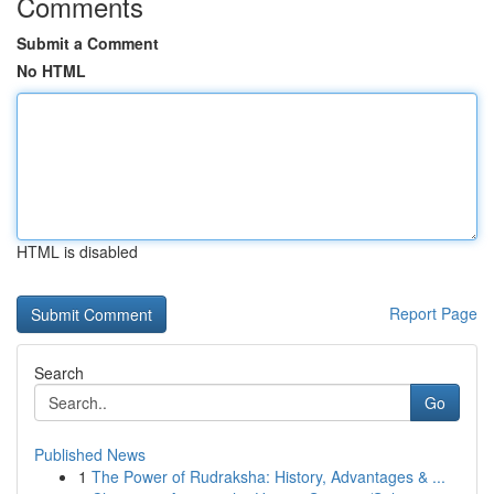
Comments
Submit a Comment
No HTML
HTML is disabled
Report Page
Search
Go
Published News
1
The Power of Rudraksha: History, Advantages & ...