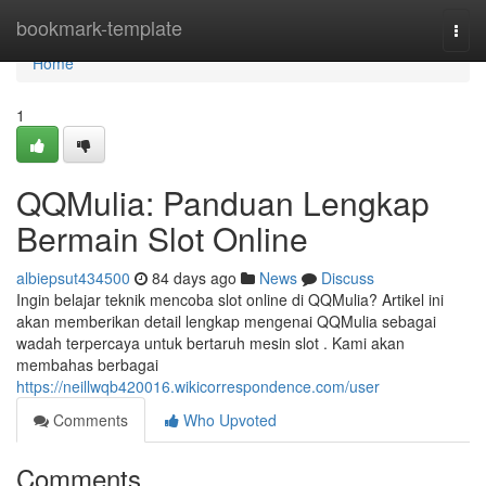
Home
bookmark-template
Togg
navi
Home
1
QQMulia: Panduan Lengkap
Bermain Slot Online
albiepsut434500
84 days ago
News
Discuss
Ingin belajar teknik mencoba slot online di QQMulia? Artikel ini
akan memberikan detail lengkap mengenai QQMulia sebagai
wadah terpercaya untuk bertaruh mesin slot . Kami akan
membahas berbagai
https://neillwqb420016.wikicorrespondence.com/user
Comments
Who Upvoted
Comments