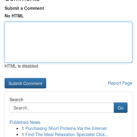
Submit a Comment
No HTML
HTML is disabled
Report Page
Search
Go
Published News
1
Purchasing Short Proteins Via the Internet
1
Find The Ideal Relaxation Specialist Clos...