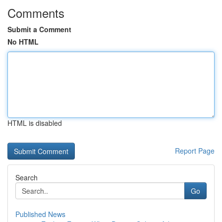
Comments
Submit a Comment
No HTML
HTML is disabled
Report Page
Search
Go
Published News