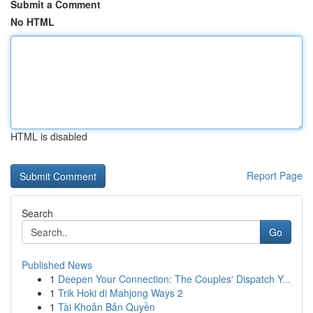
Submit a Comment
No HTML
HTML is disabled
Report Page
Search
Go
Published News
1
Deepen Your Connection: The Couples' Dispatch Y...
1
Trik Hoki di Mahjong Ways 2
1
Tài Khoản Bản Quyền