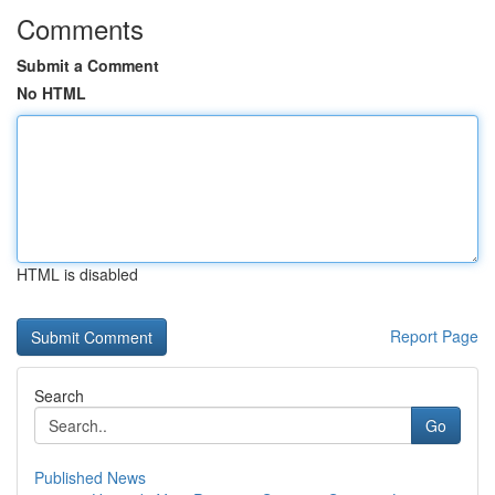
Comments
Submit a Comment
No HTML
HTML is disabled
Report Page
Search
Go
Published News