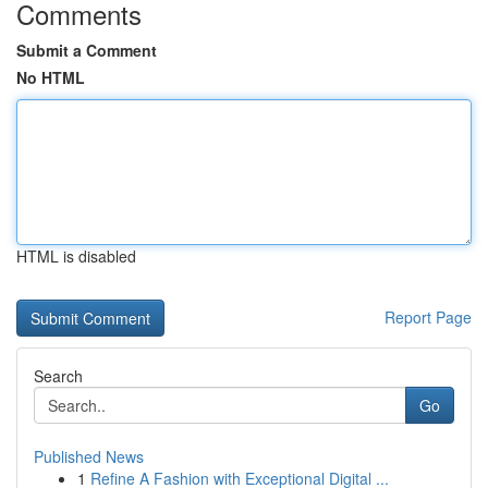
Comments
Submit a Comment
No HTML
HTML is disabled
Report Page
Search
Go
Published News
1
Refine A Fashion with Exceptional Digital ...