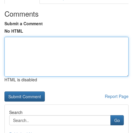
Comments
Submit a Comment
No HTML
HTML is disabled
Report Page
Search
Go