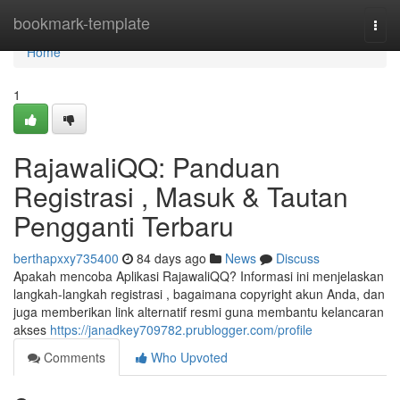
Home
bookmark-template
Togg
navi
Home
1
RajawaliQQ: Panduan
Registrasi , Masuk & Tautan
Pengganti Terbaru
berthapxxy735400
84 days ago
News
Discuss
Apakah mencoba Aplikasi RajawaliQQ? Informasi ini menjelaskan
langkah-langkah registrasi , bagaimana copyright akun Anda, dan
juga memberikan link alternatif resmi guna membantu kelancaran
akses
https://janadkey709782.prublogger.com/profile
Comments
Who Upvoted