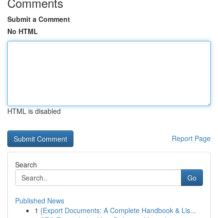
Comments
Submit a Comment
No HTML
HTML is disabled
Report Page
Search
Go
Published News
1
{Export Documents: A Complete Handbook & Lis...