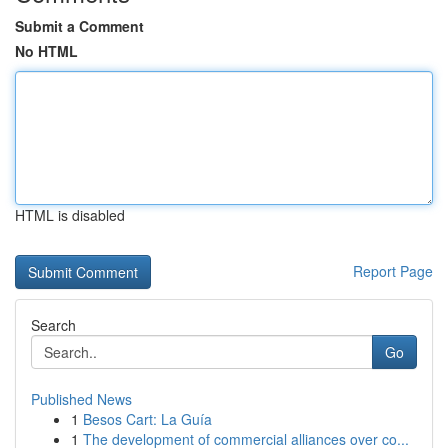
Submit a Comment
No HTML
HTML is disabled
Report Page
Search
Go
Published News
1
Besos Cart: La Guía
1
The development of commercial alliances over co...