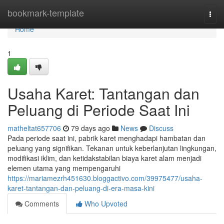
Home
bookmark-template
Togg
navi
Home
1
Usaha Karet: Tantangan dan
Peluang di Periode Saat Ini
matheltat657706
79 days ago
News
Discuss
Pada periode saat ini, pabrik karet menghadapi hambatan dan
peluang yang signifikan. Tekanan untuk keberlanjutan lingkungan,
modifikasi iklim, dan ketidakstabilan biaya karet alam menjadi
elemen utama yang mempengaruhi
https://mariamezrh451630.bloggactivo.com/39975477/usaha-
karet-tantangan-dan-peluang-di-era-masa-kini
Comments
Who Upvoted