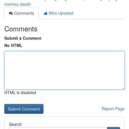
memicu-darah
Comments
Who Upvoted
Comments
Submit a Comment
No HTML
HTML is disabled
Report Page
Search