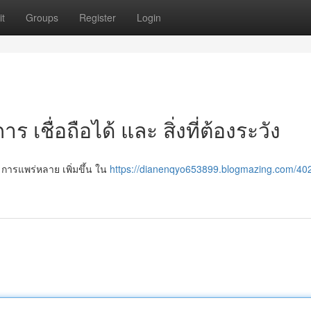
t
Groups
Register
Login
ร เชื่อถือได้ และ สิ่งที่ต้องระวัง
 การแพร่หลาย เพิ่มขึ้น ใน
https://dianenqyo653899.blogmazing.com/40