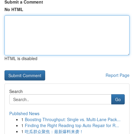
Submit a Comment
No HTML
HTML is disabled
Report Page
Search
Go
Published News
1
Boosting Throughput: Single vs. Multi-Lane Pack...
1
Finding the Right Reading top Auto Repair for R...
1
吃瓜群众聚焦：最新爆料来袭！