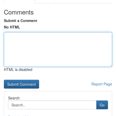
Comments
Submit a Comment
No HTML
HTML is disabled
Report Page
Search
Go