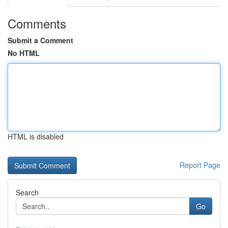
Comments
Submit a Comment
No HTML
HTML is disabled
Report Page
Search
Go