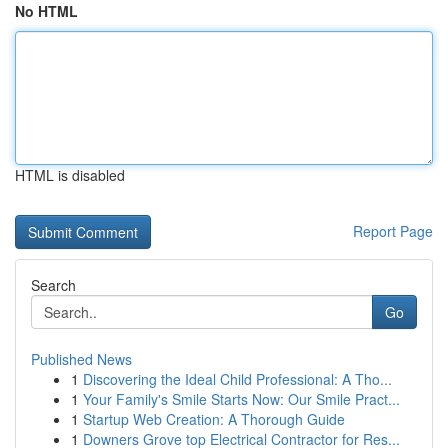
No HTML
HTML is disabled
Report Page
Search
Go
Published News
1
Discovering the Ideal Child Professional: A Tho...
1
Your Family's Smile Starts Now: Our Smile Pract...
1
Startup Web Creation: A Thorough Guide
1
Downers Grove top Electrical Contractor for Res...