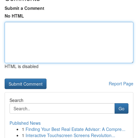
Submit a Comment
No HTML
HTML is disabled
Report Page
Search
Go
Published News
1
Finding Your Best Real Estate Advisor: A Compre...
1
Interactive Touchscreen Screens Revolution...