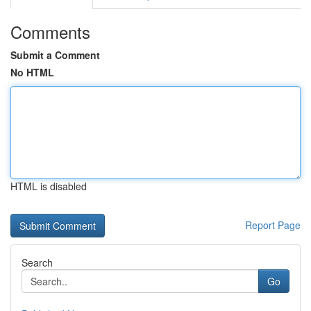
Comments
Submit a Comment
No HTML
HTML is disabled
Report Page
Search
Go