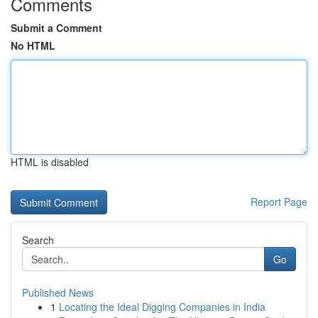
Comments
Submit a Comment
No HTML
HTML is disabled
Report Page
Search
Go
Published News
1
Locating the Ideal Digging Companies in India