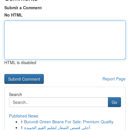
Submit a Comment
No HTML
HTML is disabled
Report Page
Search
Go
Published News
1
Burundi Green Beans For Sale: Premium Quality
1
أحلى قصص الصغار لتعليم القيم الحميدة