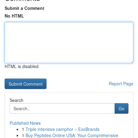
Submit a Comment
No HTML
HTML is disabled
Report Page
Search
Go
Published News
1
Triple intensive camphor – ExoBrands
1
Buy Peptides Online USA: Your Comprehensive