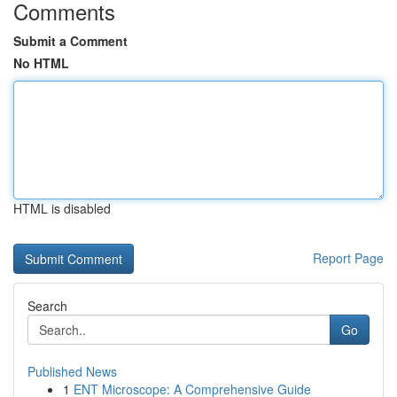
Comments
Submit a Comment
No HTML
HTML is disabled
Report Page
Search
Go
Published News
1
ENT Microscope: A Comprehensive Guide