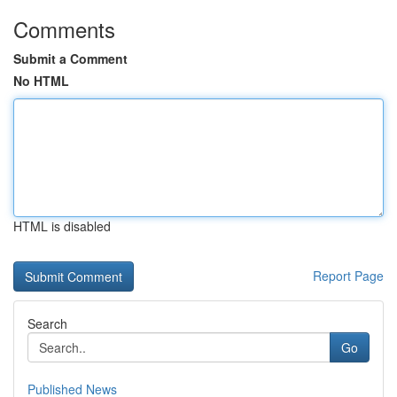
Comments
Submit a Comment
No HTML
HTML is disabled
Report Page
Search
Go
Published News