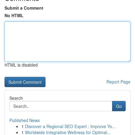
Submit a Comment
No HTML
HTML is disabled
Report Page
Search
Go
Published News
1
Discover a Regional SEO Expert : Improve Yo...
1
Worldwide Integrative Wellness for Optimal...