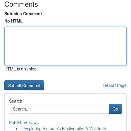
Comments
Submit a Comment
No HTML
HTML is disabled
Report Page
Search
Go
Published News
1
Exploring Vietnam's Biodiversity: A Visit to th...