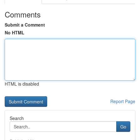
Comments
Submit a Comment
No HTML
HTML is disabled
Report Page
Search
Go