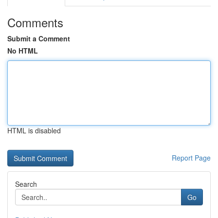
Comments
Submit a Comment
No HTML
HTML is disabled
Report Page
Search
Go