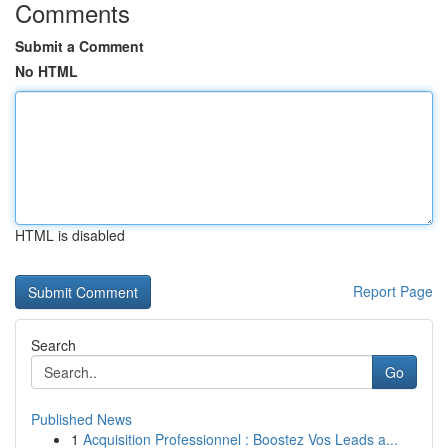
Comments
Submit a Comment
No HTML
HTML is disabled
Report Page
Search
Go
Published News
1
Acquisition Professionnel : Boostez Vos Leads a...