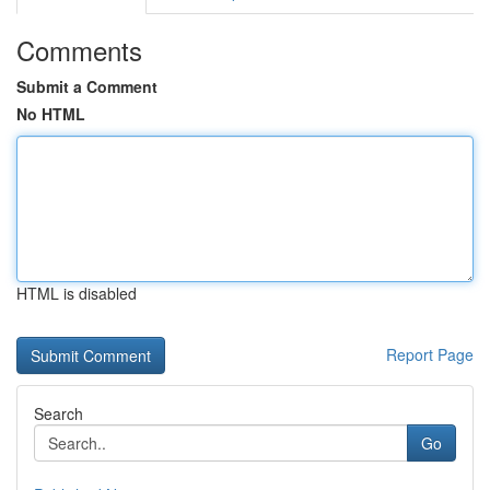
Comments
Submit a Comment
No HTML
HTML is disabled
Report Page
Search
Go